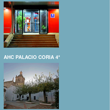
AHC PALACIO CORIA 4*