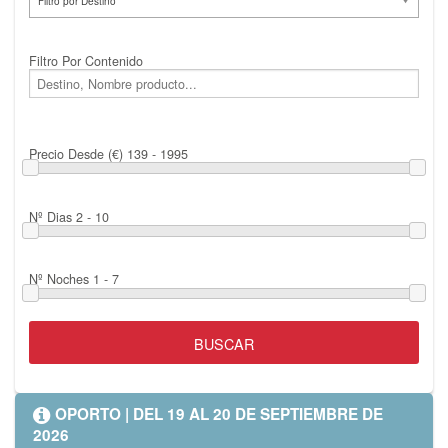
Filtro por Destino
Filtro Por Contenido
Precio Desde (€)
139 - 1995
Nº Dias
2 - 10
Nº Noches
1 - 7
OPORTO | DEL 19 AL 20 DE SEPTIEMBRE DE
2026