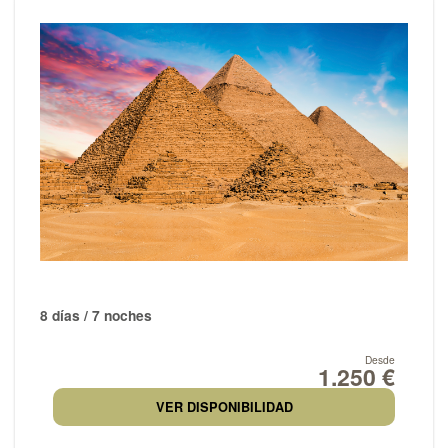
8 días / 7 noches
Desde
1.250 €
VER DISPONIBILIDAD