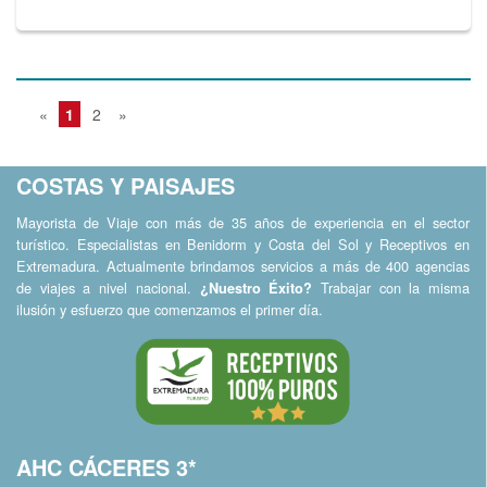
«
1
2
»
COSTAS Y PAISAJES
Mayorista de Viaje con más de 35 años de experiencia en el sector
turístico. Especialistas en Benidorm y Costa del Sol y Receptivos en
Extremadura. Actualmente brindamos servicios a más de 400 agencias
de viajes a nivel nacional.
Trabajar con la misma
¿Nuestro Éxito?
ilusión y esfuerzo que comenzamos el primer día.
AHC CÁCERES 3*