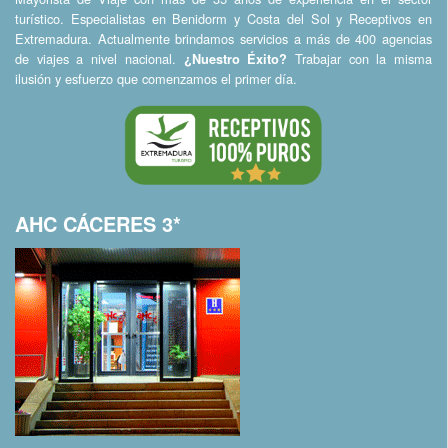
turístico. Especialistas en Benidorm y Costa del Sol y Receptivos en
Extremadura. Actualmente brindamos servicios a más de 400 agencias
de viajes a nivel nacional.
Trabajar con la misma
¿Nuestro Éxito?
ilusión y esfuerzo que comenzamos el primer día.
AHC CÁCERES 3*