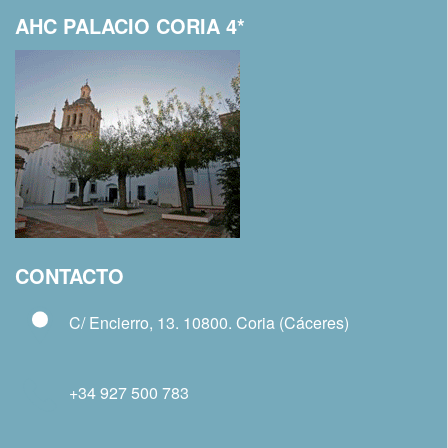
AHC PALACIO CORIA 4*
CONTACTO
C/ Encierro, 13. 10800. Coria (Cáceres)
+34 927 500 783