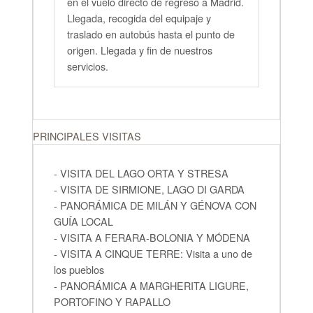
en el vuelo directo de regreso a Madrid.
Llegada, recogida del equipaje y
traslado en autobús hasta el punto de
origen. Llegada y fin de nuestros
servicios.
PRINCIPALES VISITAS
- VISITA DEL LAGO ORTA Y STRESA
- VISITA DE SIRMIONE, LAGO DI GARDA
- PANORÁMICA DE MILÁN Y GÉNOVA CON
GUÍA LOCAL
- VISITA A FERARA-BOLONIA Y MÓDENA
- VISITA A CINQUE TERRE: Visita a uno de
los pueblos
- PANORÁMICA A MARGHERITA LIGURE,
PORTOFINO Y RAPALLO