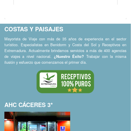
COSTAS Y PAISAJES
Mayorista de Viaje con más de 35 años de experiencia en el sector
turístico. Especialistas en Benidorm y Costa del Sol y Receptivos en
Extremadura. Actualmente brindamos servicios a más de 400 agencias
de viajes a nivel nacional.
Trabajar con la misma
¿Nuestro Éxito?
ilusión y esfuerzo que comenzamos el primer día.
AHC CÁCERES 3*