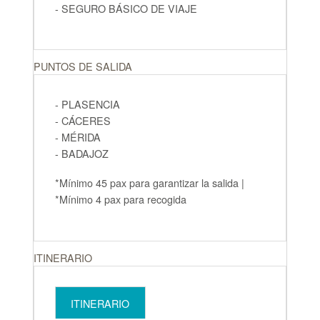
- SEGURO BÁSICO DE VIAJE
PUNTOS DE SALIDA
- PLASENCIA
- CÁCERES
- MÉRIDA
- BADAJOZ
*Mínimo 45 pax para garantizar la salida |
*Mínimo 4 pax para recogida
ITINERARIO
ITINERARIO