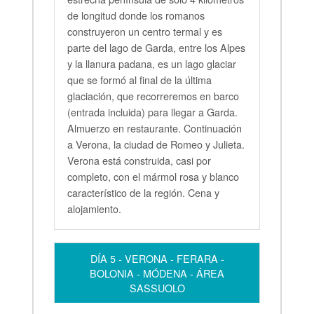
de longitud donde los romanos
construyeron un centro termal y es
parte del lago de Garda, entre los Alpes
y la llanura padana, es un lago glaciar
que se formó al final de la última
glaciación, que recorreremos en barco
(entrada incluida) para llegar a Garda.
Almuerzo en restaurante. Continuación
a Verona, la ciudad de Romeo y Julieta.
Verona está construida, casi por
completo, con el mármol rosa y blanco
característico de la región. Cena y
alojamiento.
DÍA 5 - VERONA - FERARA -
BOLONIA - MÓDENA - ÁREA
SASSUOLO