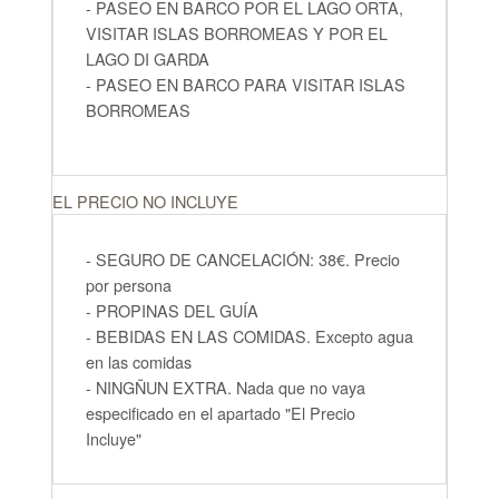
- PASEO EN BARCO POR EL LAGO ORTA,
VISITAR ISLAS BORROMEAS Y POR EL
LAGO DI GARDA
- PASEO EN BARCO PARA VISITAR ISLAS
BORROMEAS
EL PRECIO NO INCLUYE
- SEGURO DE CANCELACIÓN: 38€. Precio
por persona
- PROPINAS DEL GUÍA
- BEBIDAS EN LAS COMIDAS. Excepto agua
en las comidas
- NINGÑUN EXTRA. Nada que no vaya
especificado en el apartado "El Precio
Incluye"