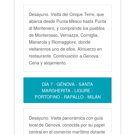
Desayuno. Visita del Cinque Terre, que
abarca desde Punta Mesco hasta Punta
di Montenero, y comprende los pueblos
de Monterosso, Vernazza, Corniglia,
Manarola y Riomaggiore, donde
visitaremos uno de ellos. Almuerzo en
restaurante. Continuación a Genova.
Cena y alojamiento.
DÍA 7 - GÉNOVA - SANTA
MARGHERITA - LIGURE -
PORTOFINO - RAPALLO - MILÁN
Desayuno. Visita panorámica con guía
local de Genova, conocida por su papel
central en el comercio marítimo durante