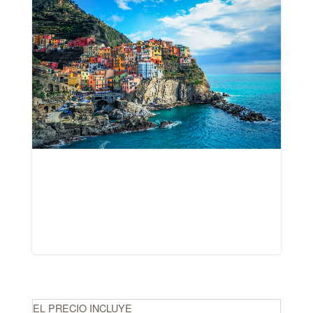
EL PRECIO INCLUYE