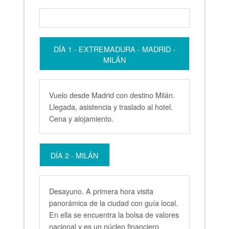
DÍA 1 - EXTREMADURA - MADRID -
MILÁN
Vuelo desde Madrid con destino Milán.
Llegada, asistencia y traslado al hotel.
Cena y alojamiento.
DÍA 2 - MILÁN
Desayuno. A primera hora visita
panorámica de la ciudad con guía local.
En ella se encuentra la bolsa de valores
nacional y es un núcleo financiero