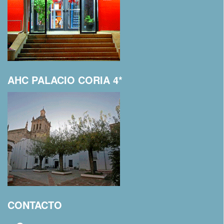
AHC PALACIO CORIA 4*
CONTACTO