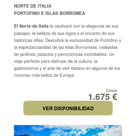
NORTE DE ITALIA
PORTOFINO E ISLAS BORROMEA
le cautivará con la elegancia de sus
El Norte de Italia
paisajes, la belleza de sus lagos y el encanto de sus
históricas villas. Descubra la exclusividad de
Portofino
y
la espectacularidad de las
Islas Borromeas
, rodeadas
de jardines, palacios y panorámicas inolvidables. Un
viaje perfecto para disfrutar de la cultura, la
gastronomía y el arte de vivir italiano en algunos de los
rincones más bellos de Europa.
Desde
1.675 €
VER DISPONIBILIDAD