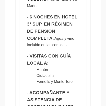
Madrid
- 6 NOCHES EN HOTEL
3* SUP. EN RÉGIMEN
DE PENSIÓN
COMPLETA.
Agua y vino
incluido en las comidas
- VISITAS CON GUÍA
LOCAL A:
. Mahón
. Ciutadella
. Fornells y Monte Toro
- ACOMPAÑANTE Y
ASISTENCIA DE