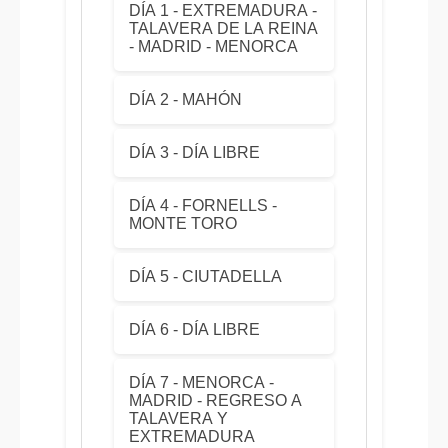
DÍA 1 - EXTREMADURA -
TALAVERA DE LA REINA
- MADRID - MENORCA
DÍA 2 - MAHÓN
DÍA 3 - DÍA LIBRE
DÍA 4 - FORNELLS -
MONTE TORO
DÍA 5 - CIUTADELLA
DÍA 6 - DÍA LIBRE
DÍA 7 - MENORCA -
MADRID - REGRESO A
TALAVERA Y
EXTREMADURA