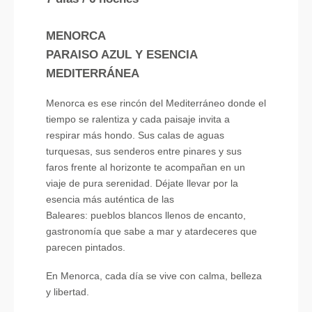
MENORCA
PARAISO AZUL Y ESENCIA
MEDITERRÁNEA
Menorca es ese rincón del Mediterráneo donde el
tiempo se ralentiza y cada paisaje invita a
respirar más hondo. Sus calas de aguas
turquesas, sus senderos entre pinares y sus
faros frente al horizonte te acompañan en un
viaje de pura serenidad. Déjate llevar por la
esencia más auténtica de las
Baleares: pueblos blancos llenos de encanto,
gastronomía que sabe a mar y atardeceres que
parecen pintados.
En Menorca, cada día se vive con calma, belleza
y libertad.