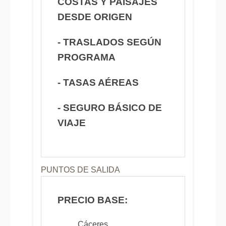
COSTAS Y PAISAJES
DESDE ORIGEN
- TRASLADOS SEGÚN
PROGRAMA
- TASAS AÉREAS
- SEGURO BÁSICO DE
VIAJE
PUNTOS DE SALIDA
PRECIO BASE:
. Cáceres