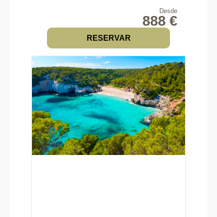
Desde
888 €
RESERVAR