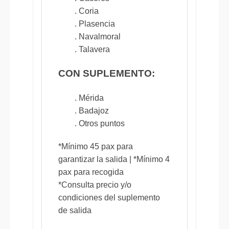
. Coria
. Plasencia
. Navalmoral
. Talavera
CON SUPLEMENTO:
. Mérida
. Badajoz
. Otros puntos
*Mínimo 45 pax para
garantizar la salida | *Mínimo 4
pax para recogida
*Consulta precio y/o
condiciones del suplemento
de salida