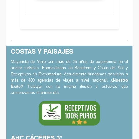
COSTAS Y PAISAJES
Mayorista de Viaje con más de 35 años de experiencia en el
sector turístico. Especialistas en Benidorm y Costa del Sol y
Receptivos en Extremadura. Actualmente brindamos servicios a
más de 400 agencias de viajes a nivel nacional.
¿Nuestro
Éxito?
Trabajar con la misma ilusión y esfuerzo que
comenzamos el primer día.
AHC CÁCERES 3*