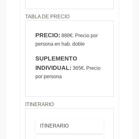
TABLA DE PRECIO
PRECIO:
888€. Precio por
persona en hab. doble
SUPLEMENTO
INDIVIDUAL:
365€. Precio
por persona
ITINERARIO
ITINERARIO