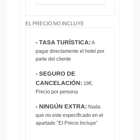
EL PRECIO NO INCLUYE
- TASA TURÍSTICA:
A
pagar directamente el hotel por
parte del cliente
- SEGURO DE
CANCELACIÓN:
18€.
Precio por persona
- NINGÚN EXTRA:
Nada
que no este especificado en el
apartado "El Precio Incluye"