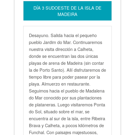
DÍA 3 SUDOESTE DE LA ISLA DE
MADEIRA
Desayuno. Salida hacia el pequeño
pueblo Jardim do Mar. Continuaremos
nuestra visita dirección a Calheta,
donde se encuentran las dos únicas
playas de arena de Madeira (sin contar
la de Porto Santo). Allí disfrutaremos de
tiempo libre para poder pasear por la
playa. Almuerzo en restaurante.
Seguimos hacia el pueblo de Madalena
do Mar conocido por sus plantaciones
de plataneras. Luego visitaremos Ponta
do Sol, situado sobre el mar, se
encuentra al sur de la isla, entre Ribeira
Brava y Calheta, a pocos kilómetros de
Funchal. Con paisajes majestuosos,