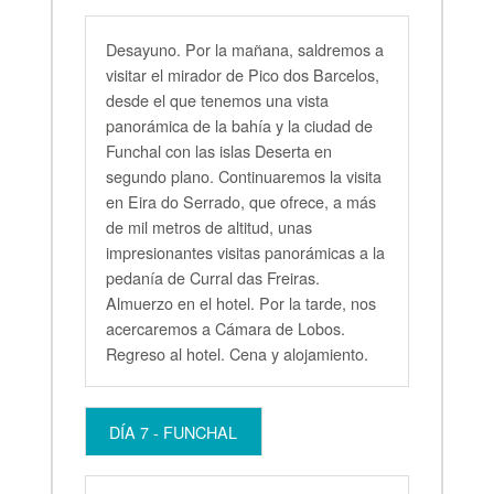
Desayuno. Por la mañana, saldremos a
visitar el mirador de Pico dos Barcelos,
desde el que tenemos una vista
panorámica de la bahía y la ciudad de
Funchal con las islas Deserta en
segundo plano. Continuaremos la visita
en Eira do Serrado, que ofrece, a más
de mil metros de altitud, unas
impresionantes visitas panorámicas a la
pedanía de Curral das Freiras.
Almuerzo en el hotel. Por la tarde, nos
acercaremos a Cámara de Lobos.
Regreso al hotel. Cena y alojamiento.
DÍA 7 - FUNCHAL