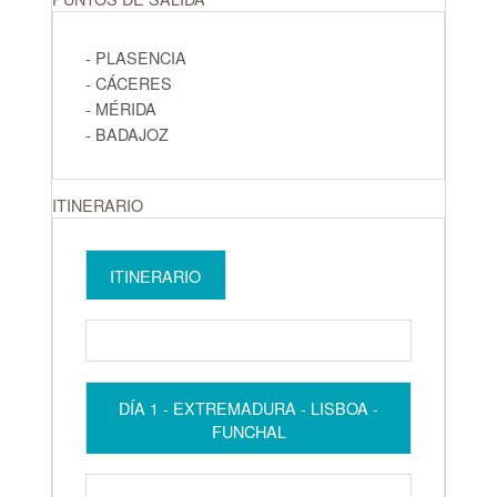
- PLASENCIA
- CÁCERES
- MÉRIDA
- BADAJOZ
ITINERARIO
ITINERARIO
DÍA 1 - EXTREMADURA - LISBOA -
FUNCHAL