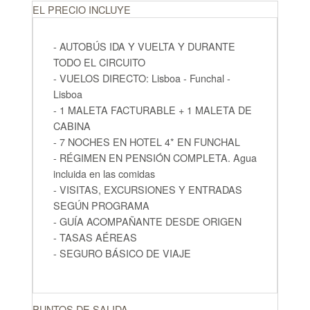
EL PRECIO INCLUYE
- AUTOBÚS IDA Y VUELTA Y DURANTE
TODO EL CIRCUITO
- VUELOS DIRECTO: Lisboa - Funchal -
Lisboa
- 1 MALETA FACTURABLE + 1 MALETA DE
CABINA
- 7 NOCHES EN HOTEL 4* EN FUNCHAL
- RÉGIMEN EN PENSIÓN COMPLETA. Agua
incluida en las comidas
- VISITAS, EXCURSIONES Y ENTRADAS
SEGÚN PROGRAMA
- GUÍA ACOMPAÑANTE DESDE ORIGEN
- TASAS AÉREAS
- SEGURO BÁSICO DE VIAJE
PUNTOS DE SALIDA