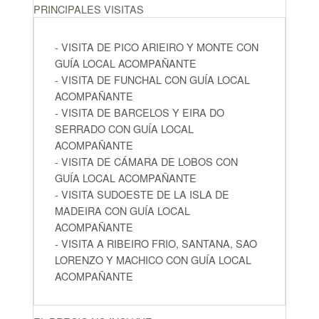
PRINCIPALES VISITAS
- VISITA DE PICO ARIEIRO Y MONTE CON
GUÍA LOCAL ACOMPAÑANTE
- VISITA DE FUNCHAL CON GUÍA LOCAL
ACOMPAÑANTE
- VISITA DE BARCELOS Y EIRA DO
SERRADO CON GUÍA LOCAL
ACOMPAÑANTE
- VISITA DE CÁMARA DE LOBOS CON
GUÍA LOCAL ACOMPAÑANTE
- VISITA SUDOESTE DE LA ISLA DE
MADEIRA CON GUÍA LOCAL
ACOMPAÑANTE
- VISITA A RIBEIRO FRIO, SANTANA, SAO
LORENZO Y MACHICO CON GUÍA LOCAL
ACOMPAÑANTE