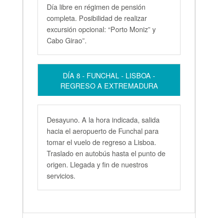
Día libre en régimen de pensión
completa. Posibilidad de realizar
excursión opcional: “Porto Moniz” y
Cabo Girao”.
DÍA 8 - FUNCHAL - LISBOA -
REGRESO A EXTREMADURA
Desayuno. A la hora indicada, salida
hacia el aeropuerto de Funchal para
tomar el vuelo de regreso a Lisboa.
Traslado en autobús hasta el punto de
origen. Llegada y fin de nuestros
servicios.