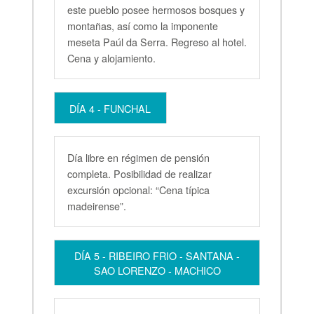
este pueblo posee hermosos bosques y
montañas, así como la imponente
meseta Paúl da Serra. Regreso al hotel.
Cena y alojamiento.
DÍA 4 - FUNCHAL
Día libre en régimen de pensión
completa. Posibilidad de realizar
excursión opcional: “Cena típica
madeirense”.
DÍA 5 - RIBEIRO FRIO - SANTANA -
SAO LORENZO - MACHICO