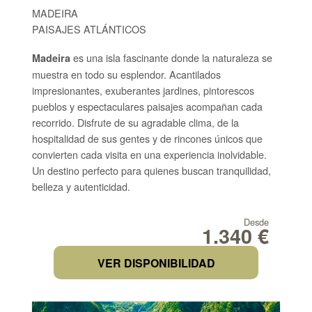
MADEIRA
PAISAJES ATLÁNTICOS
es una isla fascinante donde la naturaleza se
Madeira
muestra en todo su esplendor. Acantilados
impresionantes, exuberantes jardines, pintorescos
pueblos y espectaculares paisajes acompañan cada
recorrido. Disfrute de su agradable clima, de la
hospitalidad de sus gentes y de rincones únicos que
convierten cada visita en una experiencia inolvidable.
Un destino perfecto para quienes buscan tranquilidad,
belleza y autenticidad.
Desde
1.340 €
VER DISPONIBILIDAD