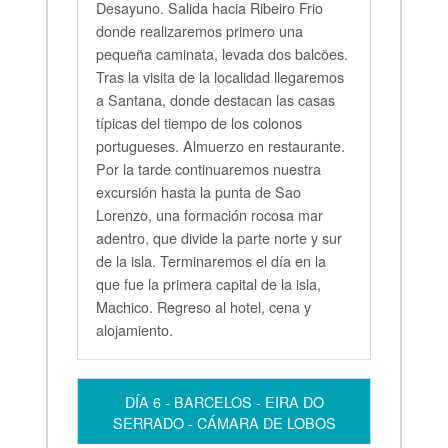
Desayuno. Salida hacia Ribeiro Frio
donde realizaremos primero una
pequeña caminata, levada dos balcões.
Tras la visita de la localidad llegaremos
a Santana, donde destacan las casas
típicas del tiempo de los colonos
portugueses. Almuerzo en restaurante.
Por la tarde continuaremos nuestra
excursión hasta la punta de Sao
Lorenzo, una formación rocosa mar
adentro, que divide la parte norte y sur
de la isla. Terminaremos el día en la
que fue la primera capital de la isla,
Machico. Regreso al hotel, cena y
alojamiento.
DÍA 6 - BARCELOS - EIRA DO
SERRADO - CÁMARA DE LOBOS