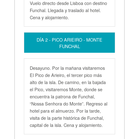
Vuelo directo desde Lisboa con destino
Funchal. Llegada y traslado al hotel.
Cena y alojamiento.
DÍA 2 - PICO ARIEIRO - MONTE
FUNCHAL
Desayuno. Por la mañana visitaremos
El Pico de Arieiro, el tercer pico más
alto de la isla. De camino, en la bajada
el Pico, visitaremos Monte, donde se
encuentra la patrona de Funchal,
“Nossa Senhora do Monte”. Regreso al
hotel para el almuerzo. Por la tarde,
visita de la parte histórica de Funchal,
capital de la isla. Cena y alojamiento.