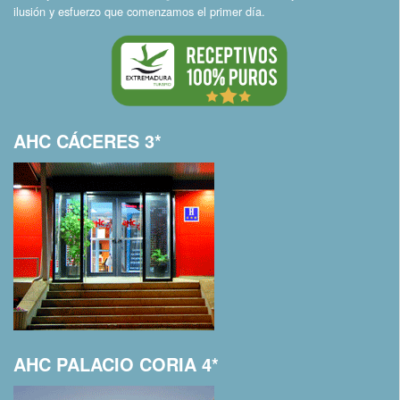
ilusión y esfuerzo que comenzamos el primer día.
AHC CÁCERES 3*
AHC PALACIO CORIA 4*