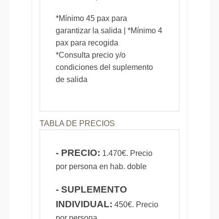
*Mínimo 45 pax para
garantizar la salida | *Mínimo 4
pax para recogida
*Consulta precio y/o
condiciones del suplemento
de salida
TABLA DE PRECIOS
- PRECIO:
1.470€. Precio
por persona en hab. doble
- SUPLEMENTO
INDIVIDUAL:
450€. Precio
por persona