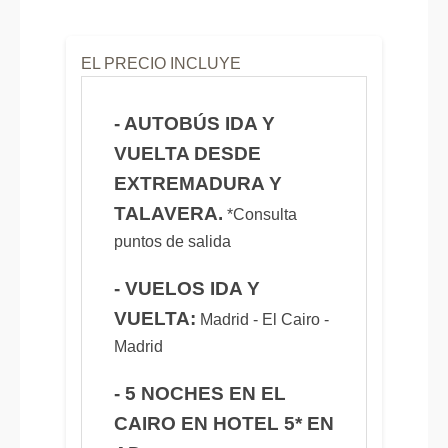
EL PRECIO INCLUYE
- AUTOBÚS IDA Y
VUELTA DESDE
EXTREMADURA Y
TALAVERA.
*Consulta
puntos de salida
- VUELOS IDA Y
VUELTA:
Madrid - El Cairo -
Madrid
- 5 NOCHES EN EL
CAIRO EN HOTEL 5* EN