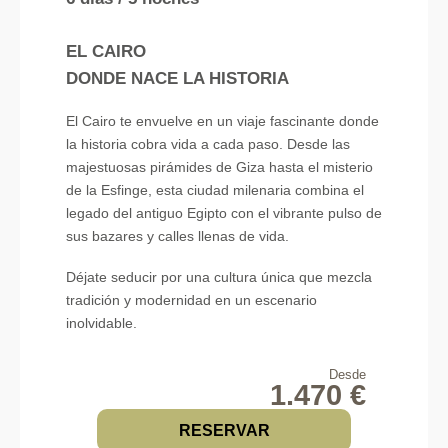
EL CAIRO
DONDE NACE LA HISTORIA
El Cairo te envuelve en un viaje fascinante donde
la historia cobra vida a cada paso. Desde las
majestuosas pirámides de Giza hasta el misterio
de la Esfinge, esta ciudad milenaria combina el
legado del antiguo Egipto con el vibrante pulso de
sus bazares y calles llenas de vida.
Déjate seducir por una cultura única que mezcla
tradición y modernidad en un escenario
inolvidable.
Desde
1.470 €
RESERVAR