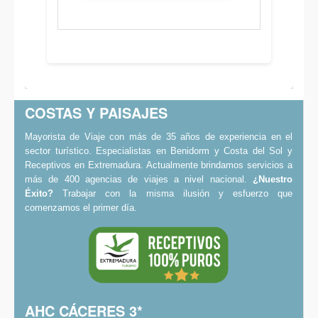
COSTAS Y PAISAJES
Mayorista de Viaje con más de 35 años de experiencia en el
sector turístico. Especialistas en Benidorm y Costa del Sol y
Receptivos en Extremadura. Actualmente brindamos servicios a
más de 400 agencias de viajes a nivel nacional.
¿Nuestro
Éxito?
Trabajar con la misma ilusión y esfuerzo que
comenzamos el primer día.
AHC CÁCERES 3*