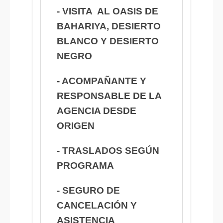
- VISITA AL OASIS DE
BAHARIYA, DESIERTO
BLANCO Y DESIERTO
NEGRO
- ACOMPAÑANTE Y
RESPONSABLE DE LA
AGENCIA DESDE
ORIGEN
- TRASLADOS SEGÚN
PROGRAMA
- SEGURO DE
CANCELACIÓN Y
ASISTENCIA