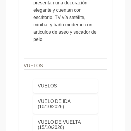
presentan una decoración
elegante y cuentan con
escritorio, TV vía satélite,
minibar y baño moderno con
artículos de aseo y secador de
pelo.
VUELOS
VUELOS
VUELO DE IDA
(10/10/2026)
VUELO DE VUELTA
(15/10/2026)