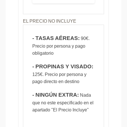
EL PRECIO NO INCLUYE
- TASAS AÉREAS:
90€.
Precio por persona y pago
obligatorio
- PROPINAS Y VISADO:
125€. Precio por persona y
pago directo en destino
- NINGÚN EXTRA:
Nada
que no este especificado en el
apartado "El Precio Incluye"