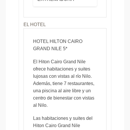
EL HOTEL
HOTEL HILTON CAIRO
GRAND NILE 5*
El Hiton Cairo Grand Nile
ofrece habitaciones y suites
lujosas con vistas al río Nilo.
Además, tiene 7 restaurantes,
una piscina al aire libre y un
centro de bienestar con vistas
al Nilo.
Las habitaciones y suites del
Hiton Cairo Grand Nile