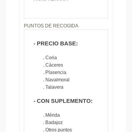
PUNTOS DE RECOGIDA
- PRECIO BASE:
. Coria
. Cáceres
. Plasencia
. Navalmoral
. Talavera
- CON SUPLEMENTO:
. Mérida
. Badajoz
. Otros puntos