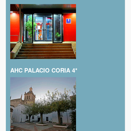
AHC PALACIO CORIA 4*