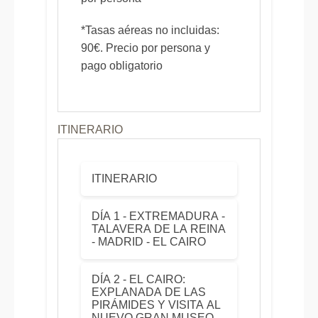
*Tasas aéreas no incluidas:
90€. Precio por persona y
pago obligatorio
ITINERARIO
ITINERARIO
DÍA 1 - EXTREMADURA -
TALAVERA DE LA REINA
- MADRID - EL CAIRO
DÍA 2 - EL CAIRO:
EXPLANADA DE LAS
PIRÁMIDES Y VISITA AL
NUEVO GRAN MUSEO