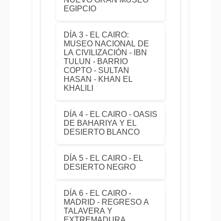
EGIPCIO
DÍA 3 - EL CAIRO:
MUSEO NACIONAL DE
LA CIVILIZACIÓN - IBN
TULUN - BARRIO
COPTO - SULTAN
HASAN - KHAN EL
KHALILI
DÍA 4 - EL CAIRO - OASIS
DE BAHARIYA Y EL
DESIERTO BLANCO
DÍA 5 - EL CAIRO - EL
DESIERTO NEGRO
DÍA 6 - EL CAIRO -
MADRID - REGRESO A
TALAVERA Y
EXTREMADURA