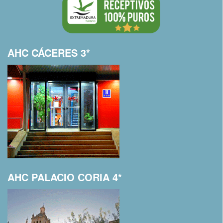
AHC CÁCERES 3*
AHC PALACIO CORIA 4*