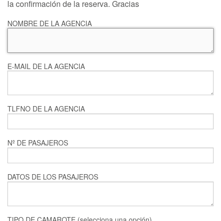
la confirmación de la reserva. Gracias
NOMBRE DE LA AGENCIA
E-MAIL DE LA AGENCIA
TLFNO DE LA AGENCIA
Nº DE PASAJEROS
DATOS DE LOS PASAJEROS
TIPO DE CAMAROTE (selecciona una opción)