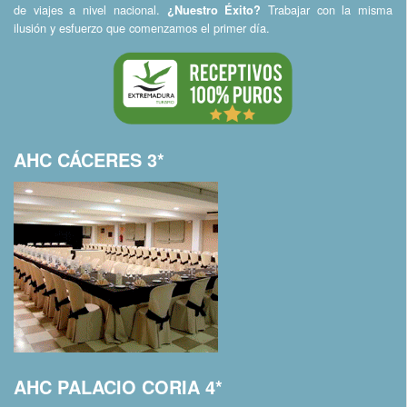
de viajes a nivel nacional.
Trabajar con la misma
¿Nuestro Éxito?
ilusión y esfuerzo que comenzamos el primer día.
AHC CÁCERES 3*
AHC PALACIO CORIA 4*