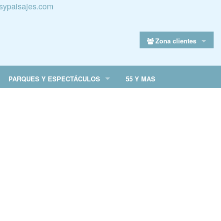
sypaisajes.com
Zona clientes
PARQUES Y ESPECTÁCULOS
55 Y MAS