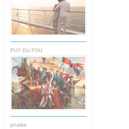
PUY DU FOU
prueba