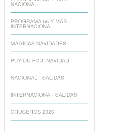
NACIONAL-
PROGRAMA 55 Y MÁS -
INTERNACIONAL-
MÁGICAS NAVIDADES
PUY DU FOU: NAVIDAD
NACIONAL - SALIDAS
INTERNACIONA - SALIDAS
CRUCEROS 2026