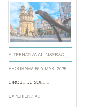
ALTERNATIVA AL IMSERSO
PROGRAMA 55 Y MÁS -2025-
CIRQUE DU SOLEIL
EXPERIENCIAS