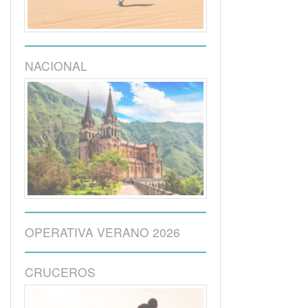
NACIONAL
OPERATIVA VERANO 2026
CRUCEROS