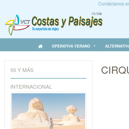
Contáctanos e
OPERATIVA VERANO
ALTERNATIV
CIRQ
55 Y MÁS
INTERNACIONAL