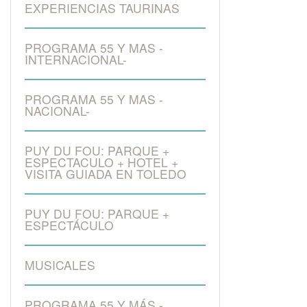
EXPERIENCIAS TAURINAS
PROGRAMA 55 Y MAS -
INTERNACIONAL-
PROGRAMA 55 Y MAS -
NACIONAL-
PUY DU FOU: PARQUE +
ESPECTACULO + HOTEL +
VISITA GUIADA EN TOLEDO
PUY DU FOU: PARQUE +
ESPECTÁCULO
MUSICALES
PROGRAMA 55 Y MÁS -