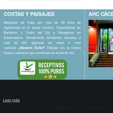
COSTAS Y PAISAJES
AHC CÁCE
Mayorista de Viaje con más de 35 años de
experiencia en el sector turístico. Especialistas en
Benidorm y Costa del Sol y Receptivos en
Extremadura. Actualmente brindamos servicios a
más de 400 agencias de viajes a nivel
nacional.
Trabajar con la misma
¿Nuestro Éxito?
ilusión y esfuerzo que comenzamos el primer día.
Leer más
Quienes Somos
Nuestro Equipo